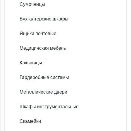
Сумочницы
Бухгалтерские шкафы
Ящики почтовые
Медицинская мебель
Ключницы
Гардеробные системы
Металлические двери
Шкафы инструментальные
Скамейки