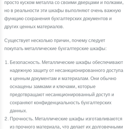
просто куском металла со своими дверцами и полками,
но в реальности эти шкафы выполняют очень важную
функцию сохранения бухгалтерских документов и
других ценных материалов.
Существует несколько причин, почему следует
покупать металлические бухгалтерские шкафы:
Безопасность. Металлические шкафы обеспечивают
надежную защиту от несанкционированного доступа
к ценным документам и материалам. Они обычно
оснащены замками и ключами, которые
предотвращают несанкционированный доступ и
сохраняют конфиденциальность бухгалтерских
данных.
Прочность. Металлические шкафы изготавливаются
из прочного материала, что делает их долговечными