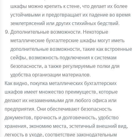
шкафы можно крепить к стене, что делает их более
устойчивыми и предотвращает их падение во время
землетрясений или других стихийных бедствий.
Дополнительные возможности. Некоторые
металлические бухгалтерские шкафы могут иметь
дополнительные возможности, такие как встроенные
сейфы, возможность подключения к системам
безопасности, а также регулируемые полки для
удобства организации материалов.
Как видно, покупка металлических бухгалтерских
шкафов имеет множество преимуществ, которые
делают их незаменимыми для любого офиса или
предприятия. Они обеспечивают безопасность
документов, прочность и долговечность, удобство
хранения, экономию места, эстетичный внешний вид,
легкость в уходе, соответствие законодательным