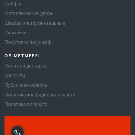
Сейфы
Металлические двери
Шкафы инструментальные
Скамейки
Подставки под шкаф
ОБ METMEBEL
Оплата и доставка
Контакты
Публичная оферта
Политика конфиденциальности
Политика возврата