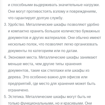
и способными выдерживать значительные нагрузки.
Они могут противостоять взлому и повреждениям,
что гарантирует долгую службу.
Удобство. Металлические шкафы позволяют удобно
и компактно хранить большое количество бумажных
документов и других материалов. Они обычно имеют
несколько полок, что позволяет легко организовать
документы по категориям или по датам.
Экономия места. Металлические шкафы занимают
меньше места, чем другие типы хранения
документов, такие как стеллажи или шкафы из
дерева. Это особенно важно для офисов или
предприятий, где место для хранения может быть
ограничено.
Эстетика. Металлические шкафы могут быть не
только функциональными, но и красивыми. Они