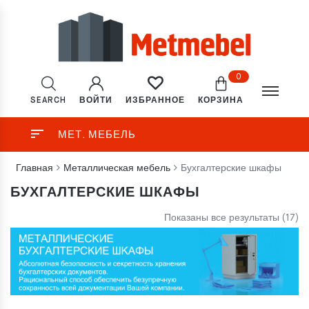
0
SEARCH
ВОЙТИ
КОРЗИНА
ИЗБРАННОЕ
МЕТ. МЕБЕЛЬ
Главная
Металлическая мебель
Бухгалтерские шкафы
БУХГАЛТЕРСКИЕ ШКАФЫ
Показаны все результаты (17)