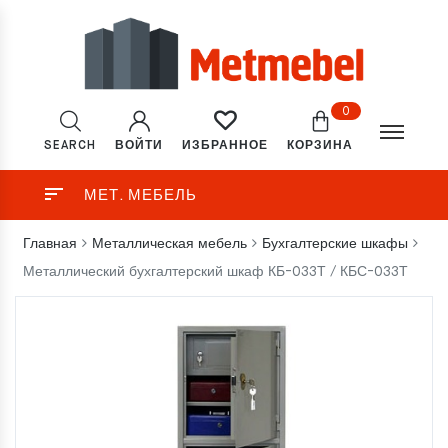
0
SEARCH
ВОЙТИ
КОРЗИНА
ИЗБРАННОЕ
МЕТ. МЕБЕЛЬ
Главная
Металлическая мебель
Бухгалтерские шкафы
Металлический бухгалтерский шкаф КБ-033Т / КБС-033Т