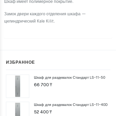
Шкаф имеет полимерное покрытие.
Замок двери каждого отделения шкафа —
цилиндрический Kale Kilit.
ИЗБРАННОЕ
Шкаф для раздевалок Стандарт LS-11-50
66 700
₸
Шкаф для раздевалок Стандарт LS-11-40D
52 400
₸