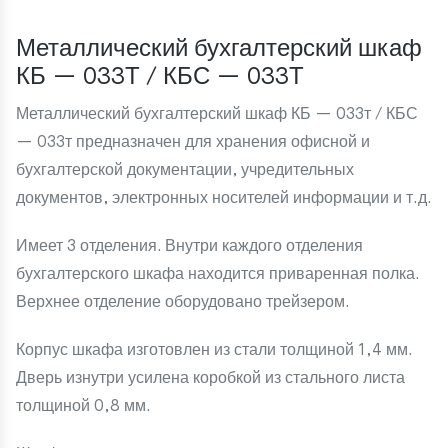
Металлический бухгалтерский шкаф
КБ — 033Т / КБС — 033Т
Металлический бухгалтерский шкаф КБ — 033т / КБС
— 033т предназначен для хранения офисной и
бухгалтерской документации, учредительных
документов, электронных носителей информации и т.д.
Имеет 3 отделения. Внутри каждого отделения
бухгалтерского шкафа находится приваренная полка.
Верхнее отделение оборудовано трейзером.
Корпус шкафа изготовлен из стали толщиной 1,4 мм.
Дверь изнутри усилена коробкой из стального листа
толщиной 0,8 мм.