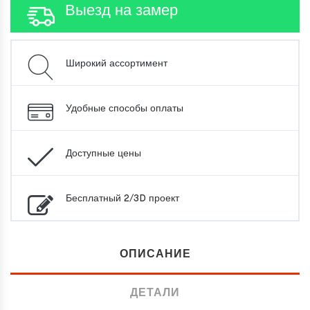
Выезд на замер
Широкий ассортимент
Удобные способы оплаты
Доступные цены
Бесплатный 2/3D проект
ОПИСАНИЕ
ДЕТАЛИ