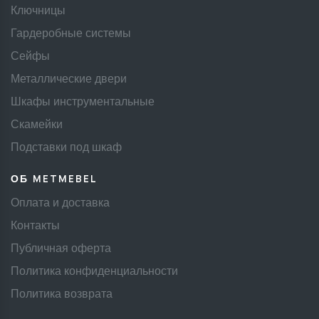
Ключницы
Гардеробные системы
Сейфы
Металлические двери
Шкафы инструментальные
Скамейки
Подставки под шкаф
ОБ METMEBEL
Оплата и доставка
Контакты
Публичная оферта
Политика конфиденциальности
Политика возврата