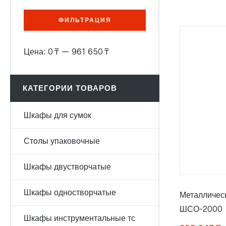
ФИЛЬТРАЦИЯ
Цена:
0 ₸
—
961 650 ₸
КАТЕГОРИИ ТОВАРОВ
Шкафы для сумок
Столы упаковочные
Шкафы двустворчатые
Шкафы одностворчатые
Металличес
ШСО-2000
Шкафы инструментальные тс