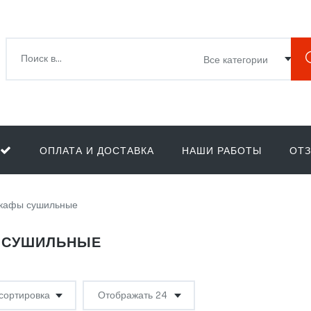
ОПЛАТА И ДОСТАВКА
НАШИ РАБОТЫ
ОТ
кафы сушильные
 СУШИЛЬНЫЕ