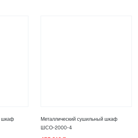
й шкаф
Металлический сушильный шкаф
ШСО-2000-4