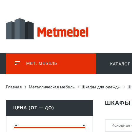
МЕТ. МЕБЕЛЬ
КАТАЛОГ
Главная
Металлическая мебель
Шкафы для одежды
Ш
ШКАФЫ
ЦЕНА (ОТ — ДО)