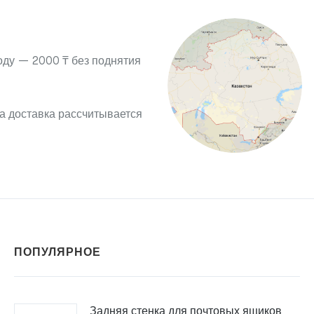
оду — 2000 ₸ без поднятия
а доставка рассчитывается
ПОПУЛЯРНОЕ
Задняя стенка для почтовых ящиков