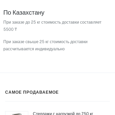
По Казахстану
При заказе до 25 кг стоимость доставки составляет
5500 ₸
При заказе свыше 25 кг стоимость доставки
рассчитывается индивидуально
САМОЕ ПРОДАВАЕМОЕ
Стеллажи с нагрузкой до 750 кг