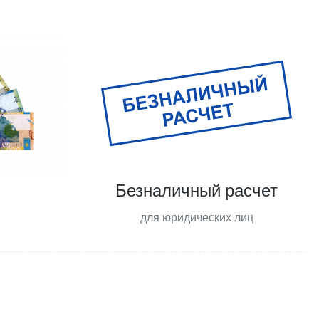
Безналичный расчет
для юридических лиц