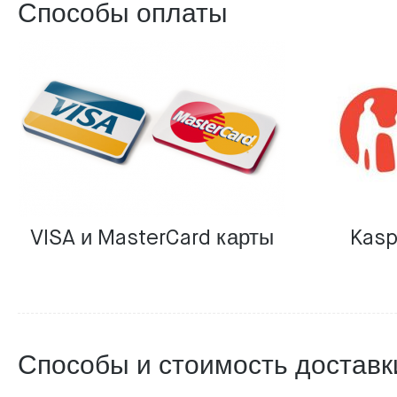
Способы оплаты
VISA и MasterCard карты
Kasp
Способы и стоимость доставк