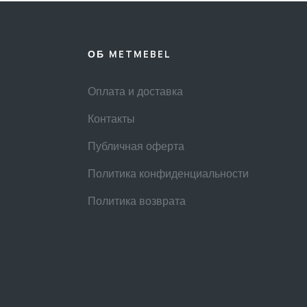
ОБ METMEBEL
Оплата и доставка
Контакты
Публичная оферта
Политика конфиденциальности
Политика возврата