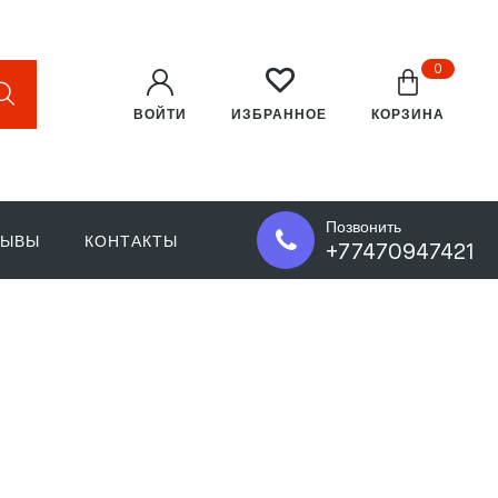
0
ВОЙТИ
КОРЗИНА
ИЗБРАННОЕ
Позвонить
ЗЫВЫ
КОНТАКТЫ
+77470947421