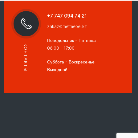
+7 747 094 74 21
zakaz@metmebel.kz
Понедельник - Пятница
КОНТАКТЫ
08:00 - 17:00
Суббота - Воскресенье
Выходной