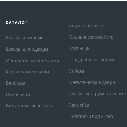
КАТАЛОГ
Ящики почтовые
Медицинская мебель
Шкафы архивные
Ключницы
Шкафы для одежды
Гардеробные системы
Металлические стеллажи
Сейфы
Картотечные шкафы
Металлические двери
Верстаки
Шкафы инструментальные
Сумочницы
Скамейки
Бухгалтерские шкафы
Подставки под шкаф