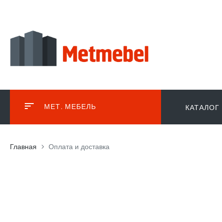
МЕТ. МЕБЕЛЬ
КАТАЛОГ
Главная
Оплата и доставка