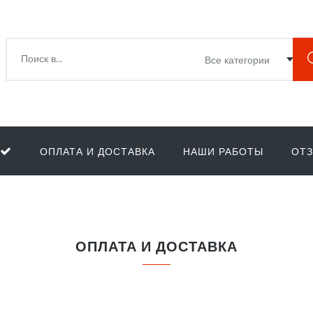
ОПЛАТА И ДОСТАВКА
НАШИ РАБОТЫ
ОТ
ОПЛАТА И ДОСТАВКА