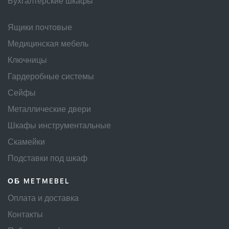
Бухгалтерские шкафы
Ящики почтовые
Медицинская мебель
Ключницы
Гардеробные системы
Сейфы
Металлические двери
Шкафы инструментальные
Скамейки
Подставки под шкаф
ОБ METMEBEL
Оплата и доставка
Контакты