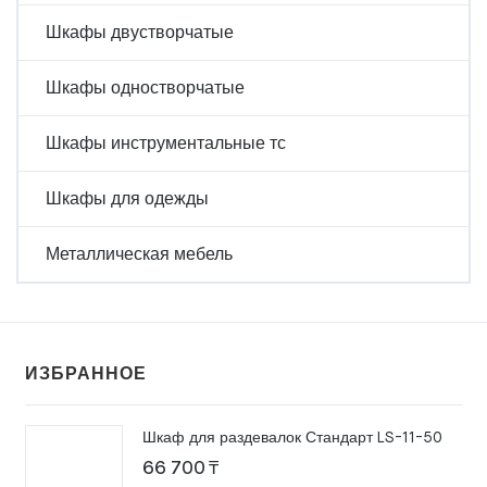
Шкафы двустворчатые
Шкафы одностворчатые
Шкафы инструментальные тс
Шкафы для одежды
Металлическая мебель
ИЗБРАННОЕ
Шкаф для раздевалок Стандарт LS-11-50
66 700
₸