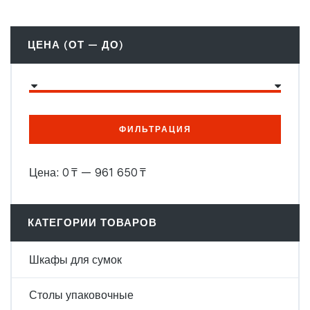
ЦЕНА (ОТ — ДО)
ФИЛЬТРАЦИЯ
Цена:
0 ₸
—
961 650 ₸
КАТЕГОРИИ ТОВАРОВ
Шкафы для сумок
Столы упаковочные