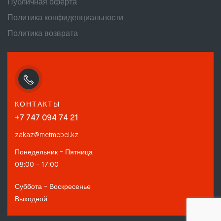
Публичная оферта
Политика конфиденциальности
Политика возврата
КОНТАКТЫ
+7 747 094 74 21
zakaz@metmebel.kz
Понедельник - Пятница
08:00 - 17:00
Суббота - Воскресенье
Выходной