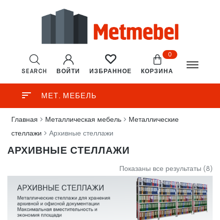
0
SEARCH
ВОЙТИ
КОРЗИНА
ИЗБРАННОЕ
МЕТ. МЕБЕЛЬ
Главная
Металлическая мебель
Металлические
стеллажи
Архивные стеллажи
АРХИВНЫЕ СТЕЛЛАЖИ
Показаны все результаты (8)