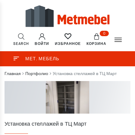
0
SEARCH
ВОЙТИ
КОРЗИНА
ИЗБРАННОЕ
МЕТ. МЕБЕЛЬ
Главная
Портфолио
Установка стеллажей в ТЦ Март
Установка стеллажей в ТЦ Март