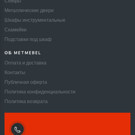
Сейфы
Металлические двери
Шкафы инструментальные
Скамейки
Подставки под шкаф
ОБ METMEBEL
Оплата и доставка
Контакты
Публичная оферта
Политика конфиденциальности
Политика возврата