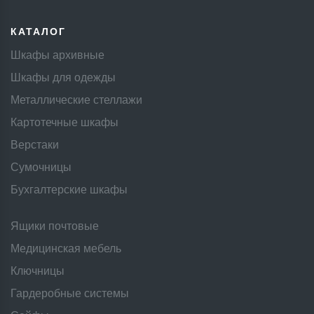
835 ₸
КАТАЛОГ
Шкафы архивные
Шкафы для одежды
Металлические стеллажи
Картотечные шкафы
Верстаки
Сумочницы
Бухгалтерские шкафы
Ящики почтовые
Медицинская мебель
Ключницы
Гардеробные системы