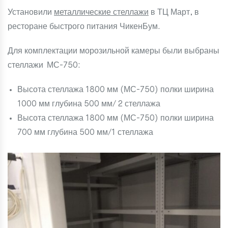
Установили
металлические стеллажи
в ТЦ Март, в
ресторане быстрого питания ЧикенБум.
Для комплектации морозильной камеры были выбраны
стеллажи МС-750
:
Высота стеллажа 1800 мм (МС-750) полки ширина
1000 мм глубина 500 мм/ 2 стеллажа
Высота стеллажа 1800 мм (МС-750) полки ширина
700 мм глубина 500 мм/1 стеллажа