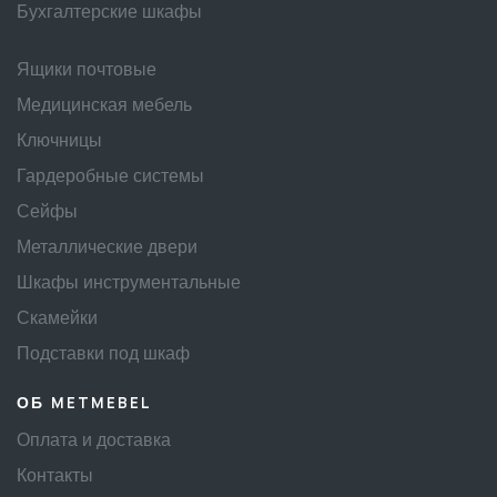
Бухгалтерские шкафы
Ящики почтовые
Медицинская мебель
Ключницы
Гардеробные системы
Сейфы
Металлические двери
Шкафы инструментальные
Скамейки
Подставки под шкаф
ОБ METMEBEL
Оплата и доставка
Контакты