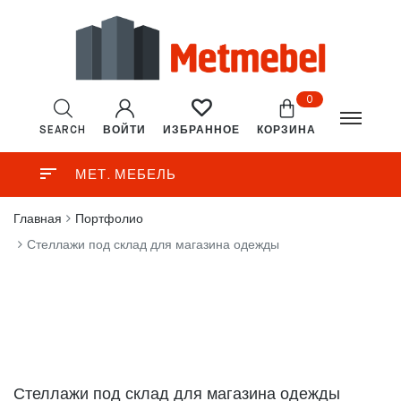
0
SEARCH
ВОЙТИ
КОРЗИНА
ИЗБРАННОЕ
МЕТ. МЕБЕЛЬ
Главная
Портфолио
Стеллажи под склад для магазина одежды
Стеллажи под склад для магазина одежды