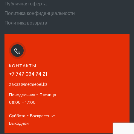
Публичная оферта
Политика конфиденциальности
Политика возврата
КОНТАКТЫ
+7 747 094 74 21
zakaz@metmebel.kz
Понедельник - Пятница
08:00 - 17:00
Суббота - Воскресенье
Выходной