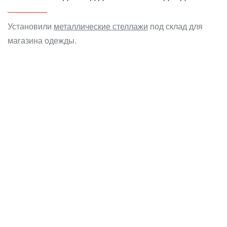
Установили
металлические стеллажи
под склад для
магазина одежды.