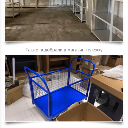
Также подобрали в магазин тележку