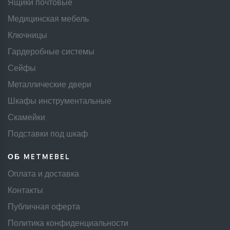
Ящики почтовые
Медицинская мебель
Ключницы
Гардеробные системы
Сейфы
Металлические двери
Шкафы инструментальные
Скамейки
Подставки под шкаф
ОБ METMEBEL
Оплата и доставка
Контакты
Публичная оферта
Политика конфиденциальности