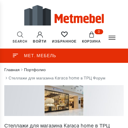
0
SEARCH
ВОЙТИ
КОРЗИНА
ИЗБРАННОЕ
МЕТ. МЕБЕЛЬ
Главная
Портфолио
Стеллажи для магазина Karaca home в ТРЦ Форум
Стеллажи для магазина Karaca home в ТРЦ