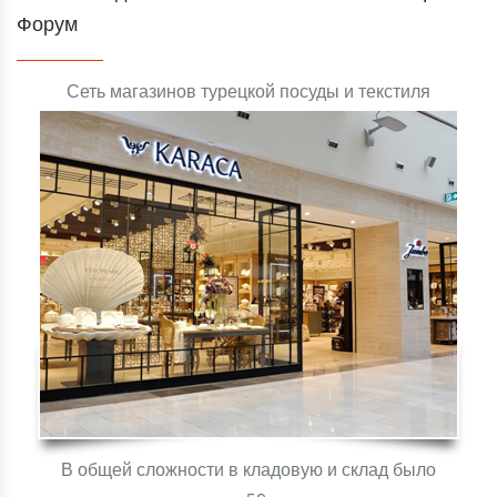
Форум
Сеть магазинов турецкой посуды и текстиля
В общей сложности в кладовую и склад было