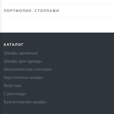
ПОРТФОЛИО
,
СТЕЛЛАЖИ
КАТАЛОГ
Шкафы архивные
Шкафы для одежды
Металлические стеллажи
Картотечные шкафы
Верстаки
Сумочницы
Бухгалтерские шкафы