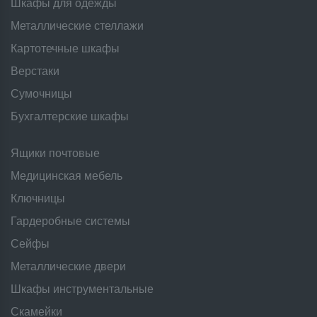
Шкафы для одежды
Металлические стеллажи
Картотечные шкафы
Верстаки
Сумочницы
Бухгалтерские шкафы
Ящики почтовые
Медицинская мебель
Ключницы
Гардеробные системы
Сейфы
Металлические двери
Шкафы инструментальные
Скамейки