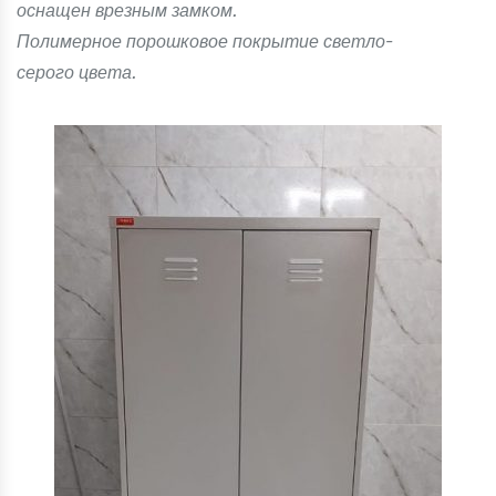
оснащен врезным замком.
Полимерное порошковое покрытие светло-
серого цвета.