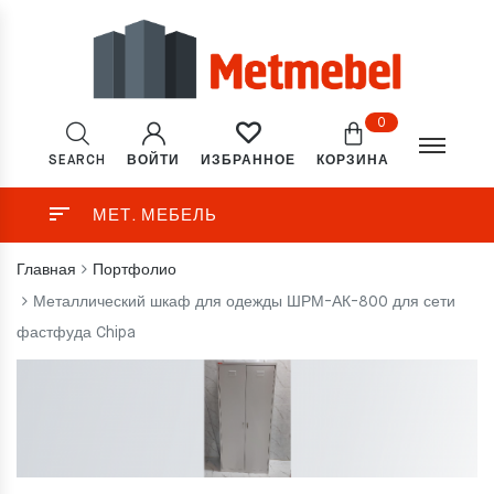
0
SEARCH
ВОЙТИ
КОРЗИНА
ИЗБРАННОЕ
МЕТ. МЕБЕЛЬ
Главная
Портфолио
Металлический шкаф для одежды ШРМ-АК-800 для сети
фастфуда Chipa