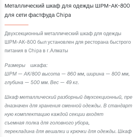
Металлический шкаф для одежды ШРМ-АК-800
для сети фастфуда Chipa
Двухсекционный металлический шкаф для одежды
ШРМ-АК-800
был установлен для ресторана быстрого
питания в Chipa в г.Алматы
Размеры шкафа:
ШРМ — АК/800 высота — 860 мм, ширина — 800 мм,
глубина — 500 мм. Вес — 49 кг.
Шкаф металлический разборный двухсекционный, пре
дназначен для хранения сменной одежды. В стандарт
ную комплектацию каждой секции входят
съемная полка для головного убора,
перекладина для вешалки и крючки для одежды. Шкаф