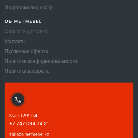
Подставки под шкаф
ОБ METMEBEL
Оплата и доставка
Контакты
Публичная оферта
Политика конфиденциальности
Политика возврата
КОНТАКТЫ
+7 747 094 74 21
zakaz@metmebel.kz