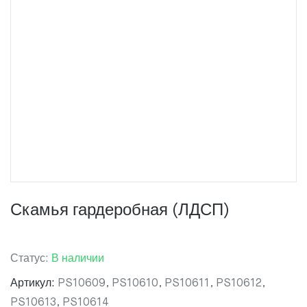
Скамья гардеробная (ЛДСП)
Статус:
В наличии
Артикул:
PS10609, PS10610, PS10611, PS10612,
PS10613, PS10614