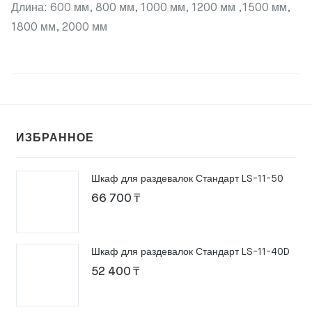
Длина: 600 мм, 800 мм, 1000 мм, 1200 мм ,1500 мм,
1800 мм, 2000 мм
ИЗБРАННОЕ
Шкаф для раздевалок Стандарт LS-11-50
66 700
₸
Шкаф для раздевалок Стандарт LS-11-40D
52 400
₸