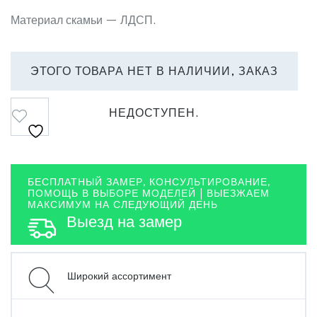
Материал скамьи — ЛДСП.
ЭТОГО ТОВАРА НЕТ В НАЛИЧИИ, ЗАКАЗ
НЕДОСТУПЕН.
Сравнить
БЕСПЛАТНЫЙ ЗАМЕР, КОНСУЛЬТИРОВАНИЕ,
ПОМОЩЬ В ВЫБОРЕ МОДЕЛЕЙ | ВЫЕЗЖАЕМ
МАКСИМУМ НА СЛЕДУЮЩИЙ ДЕНЬ
Выезд на замер
Широкий ассортимент