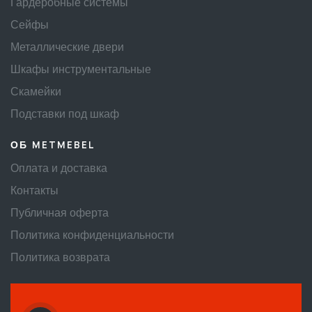
Гардеробные системы
Сейфы
Металлические двери
Шкафы инструментальные
Скамейки
Подставки под шкаф
ОБ METMEBEL
Оплата и доставка
Контакты
Публичная оферта
Политика конфиденциальности
Политика возврата