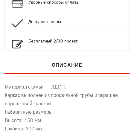
Удобные способы оплаты
Доступные цены
Бесплатный 2/3D проект
ОПИСАНИЕ
Материал скамьи — ЛДСП.
Каркас выполнен из профильной трубы и окрашен
порошковой краской.
Габаритные размеры
Высота: 450 мм
Глубина: 300 мм