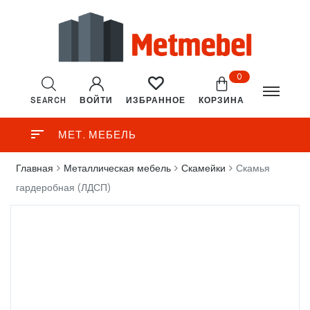
0
SEARCH
ВОЙТИ
КОРЗИНА
ИЗБРАННОЕ
МЕТ. МЕБЕЛЬ
Главная
Металлическая мебель
Скамейки
Скамья
гардеробная (ЛДСП)