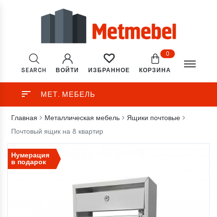
0
SEARCH
ВОЙТИ
КОРЗИНА
ИЗБРАННОЕ
МЕТ. МЕБЕЛЬ
Главная
Металлическая мебель
Ящики почтовые
Почтовый ящик на 8 квартир
Нумерация
в подарок