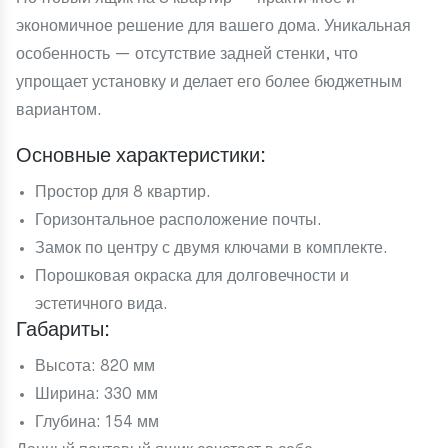
экономичное решение для вашего дома. Уникальная
особенность — отсутствие задней стенки, что
упрощает установку и делает его более бюджетным
вариантом.
Основные характеристики:
Простор для 8 квартир.
Горизонтальное расположение почты.
Замок по центру с двумя ключами в комплекте.
Порошковая окраска для долговечности и
эстетичного вида.
Габариты:
Высота: 820 мм
Ширина: 330 мм
Глубина: 154 мм