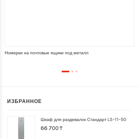
Номерки на почтовые ящики под металл
ИЗБРАННОЕ
Шкаф для раздевалок Стандарт LS-11-50
66 700
₸