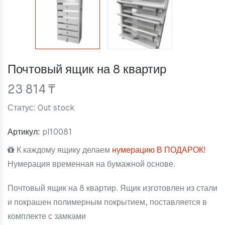
Почтовый ящик на 8 квартир
23 814
₸
Статус:
Out stock
Артикул:
pl10081
К каждому ящику делаем
нумерацию В ПОДАРОК!
Нумерация временная на бумажной основе.
Почтовый ящик на 8 квартир. Ящик изготовлен из стали
и покрашен полимерным покрытием, поставляется в
комплекте с замками