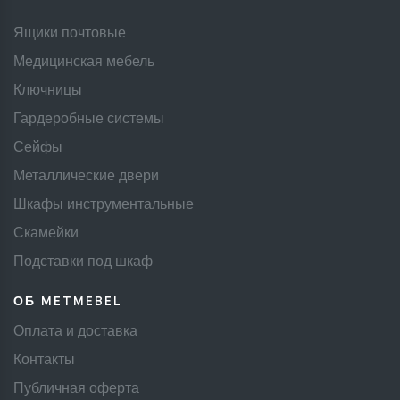
Ящики почтовые
Медицинская мебель
Ключницы
Гардеробные системы
Сейфы
Металлические двери
Шкафы инструментальные
Скамейки
Подставки под шкаф
ОБ METMEBEL
Оплата и доставка
Контакты
Публичная оферта