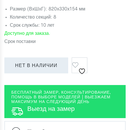
Размер (ВхШхГ): 820х330х154 мм
Количество секций: 8
Срок службы: 10 лет
Доступно для заказа.
Срок поставки
Сравнить
НЕТ В НАЛИЧИИ
БЕСПЛАТНЫЙ ЗАМЕР, КОНСУЛЬТИРОВАНИЕ,
ПОМОЩЬ В ВЫБОРЕ МОДЕЛЕЙ | ВЫЕЗЖАЕМ
МАКСИМУМ НА СЛЕДУЮЩИЙ ДЕНЬ
Выезд на замер