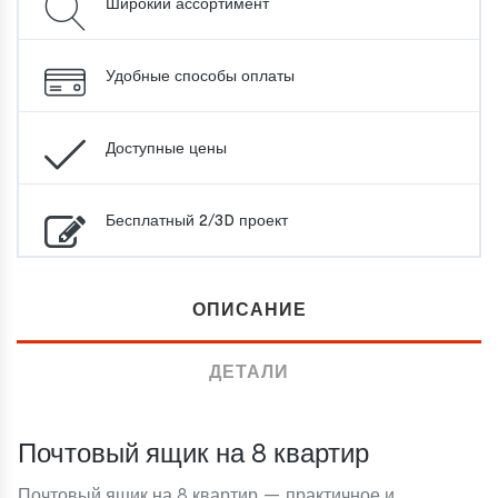
Широкий ассортимент
Удобные способы оплаты
Доступные цены
Бесплатный 2/3D проект
ОПИСАНИЕ
ДЕТАЛИ
Почтовый ящик на 8 квартир
Почтовый ящик на 8 квартир — практичное и