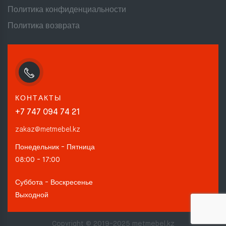
Политика конфиденциальности
Политика возврата
КОНТАКТЫ
+7 747 094 74 21
zakaz@metmebel.kz
Понедельник - Пятница
08:00 - 17:00
Суббота - Воскресенье
Выходной
Copyright © 2019-2025 metmebel.kz